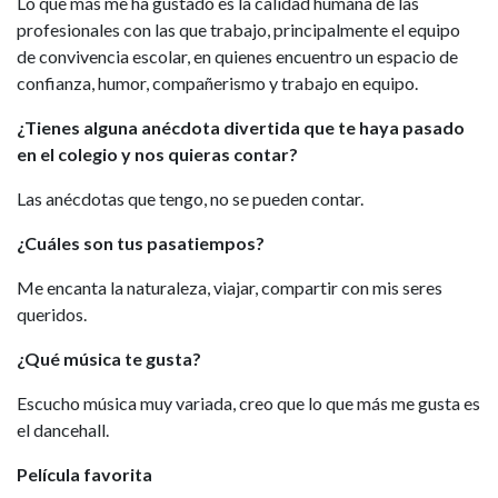
Lo que más me ha gustado es la calidad humana de las
profesionales con las que trabajo, principalmente el equipo
de convivencia escolar, en quienes encuentro un espacio de
confianza, humor, compañerismo y trabajo en equipo.
¿Tienes alguna anécdota divertida que te haya pasado
en el colegio y nos quieras contar?
Las anécdotas que tengo, no se pueden contar.
¿Cuáles son tus pasatiempos?
Me encanta la naturaleza, viajar, compartir con mis seres
queridos.
¿Qué música te gusta?
Escucho música muy variada, creo que lo que más me gusta es
el dancehall.
Película favorita