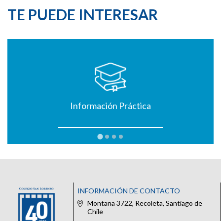
TE PUEDE INTERESAR
Información Práctica
INFORMACIÓN DE CONTACTO
Montana 3722, Recoleta, Santiago de
Chile