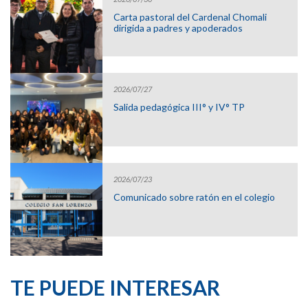
Carta pastoral del Cardenal Chomali
dirigida a padres y apoderados
2026/07/27
Salida pedagógica III° y IV° TP
2026/07/23
Comunicado sobre ratón en el colegio
TE PUEDE INTERESAR