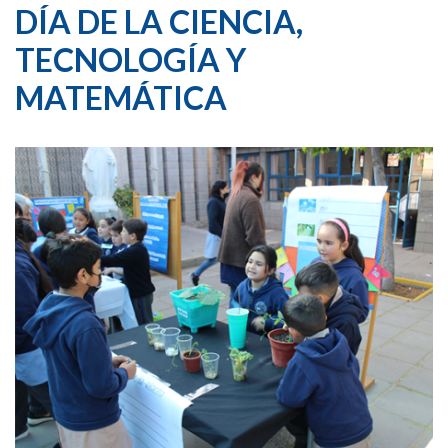
DÍA DE LA CIENCIA,
TECNOLOGÍA Y
MATEMÁTICA