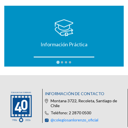
Información Práctica
INFORMACIÓN DE CONTACTO
Montana 3722, Recoleta, Santiago de
Chile
Teléfono: 2 2870 0500
@colegiosanlorenzo_oficial