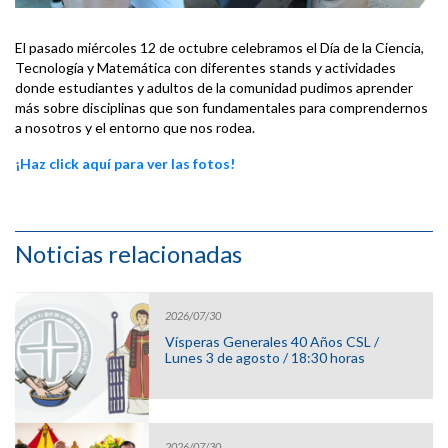
El pasado miércoles 12 de octubre celebramos el Día de la Ciencia,
Tecnología y Matemática con diferentes stands y actividades
donde estudiantes y adultos de la comunidad pudimos aprender
más sobre disciplinas que son fundamentales para comprendernos
a nosotros y el entorno que nos rodea.
¡Haz click aquí para ver las fotos!
Noticias relacionadas
2026/07/30
Vísperas Generales 40 Años CSL /
Lunes 3 de agosto / 18:30 horas
2026/07/30