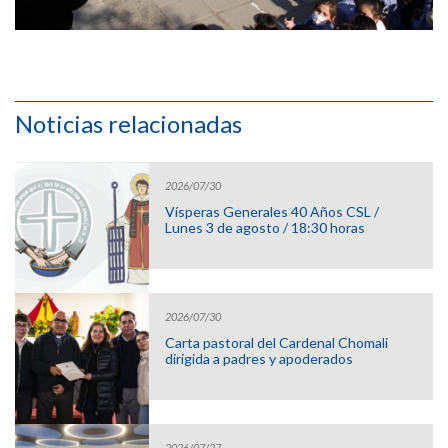
Noticias relacionadas
2026/07/30
Vísperas Generales 40 Años CSL /
Lunes 3 de agosto / 18:30 horas
2026/07/30
Carta pastoral del Cardenal Chomali
dirigida a padres y apoderados
2026/07/27