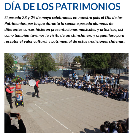
DÍA DE LOS PATRIMONIOS
El pasado 28 y 29 de mayo celebramos en nuestro país el Día de los
Patrimonios, por lo que durante la semana pasada alumnos de
diferentes cursos hicieron presentaciones musicales y artísticas; así
como también tuvimos la visita de un chinchinero y organillero para
rescatar el valor cultural y patrimonial de estas tradiciones chilenas.