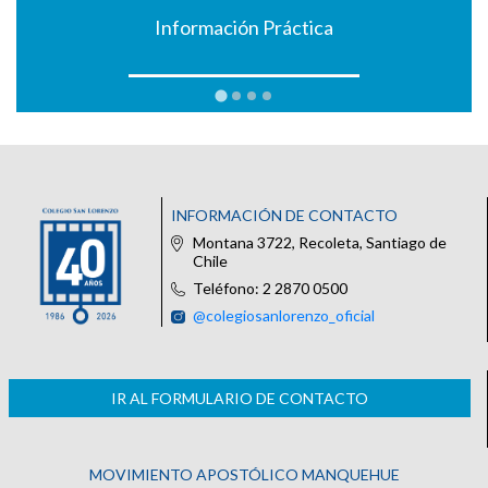
Información Práctica
INFORMACIÓN DE CONTACTO
Montana 3722, Recoleta, Santiago de
Chile
Teléfono: 2 2870 0500
@colegiosanlorenzo_oficial
IR AL FORMULARIO DE CONTACTO
MOVIMIENTO APOSTÓLICO MANQUEHUE