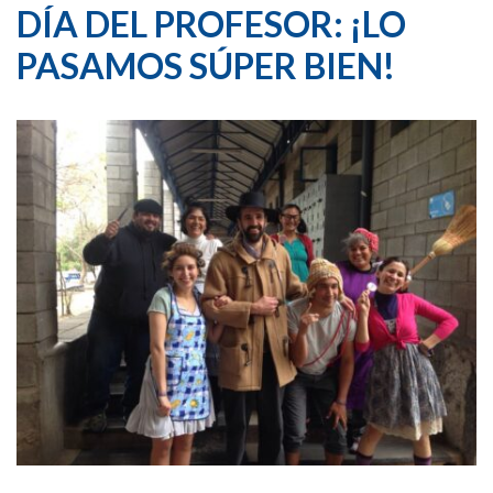
DÍA DEL PROFESOR: ¡LO
PASAMOS SÚPER BIEN!