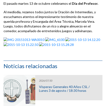
El pasado martes 13 de octubre celebramos el
Día del Profesor.
Al mediodía, rezamos todos juntos la Oración de Intermedias, y
escuchamos atentos el impresionante testimonio de nuestra
querida profesora y Encargada del Área Técnica, Marcela Vera.
Luego, todos disfrutamos de un rico y alegre almuerzo en el
comedor, acompañado de entretenidos juegos y adivinanzas.
Noticias relacionadas
2026/07/30
Vísperas Generales 40 Años CSL /
Lunes 3 de agosto / 18:30 horas