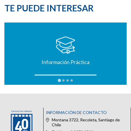
TE PUEDE INTERESAR
Información Práctica
INFORMACIÓN DE CONTACTO
Montana 3722, Recoleta, Santiago de
Chile