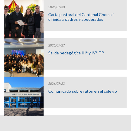
2026/07/30
Carta pastoral del Cardenal Chomali
dirigida a padres y apoderados
2026/07/27
Salida pedagógica III° y IV° TP
2026/07/23
Comunicado sobre ratón en el colegio