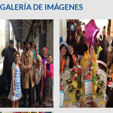
GALERÍA DE IMÁGENES