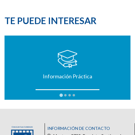
TE PUEDE INTERESAR
Información Práctica
INFORMACIÓN DE CONTACTO