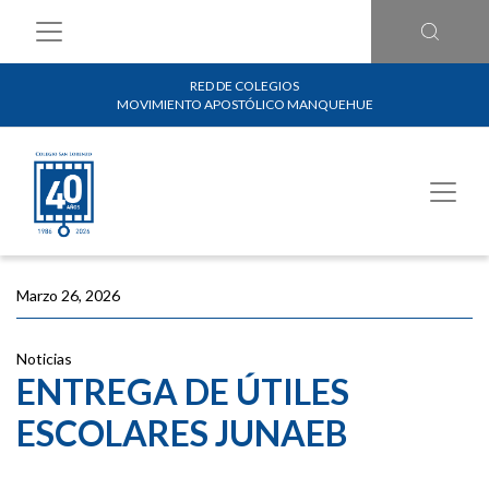
RED DE COLEGIOS
MOVIMIENTO APOSTÓLICO MANQUEHUE
Marzo 26, 2026
Noticias
ENTREGA DE ÚTILES
ESCOLARES JUNAEB