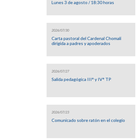
Lunes 3 de agosto / 18:30 horas
2026/07/30
Carta pastoral del Cardenal Chomali
dirigida a padres y apoderados
2026/07/27
Salida pedagógica III° y IV° TP
2026/07/23
Comunicado sobre ratón en el colegio