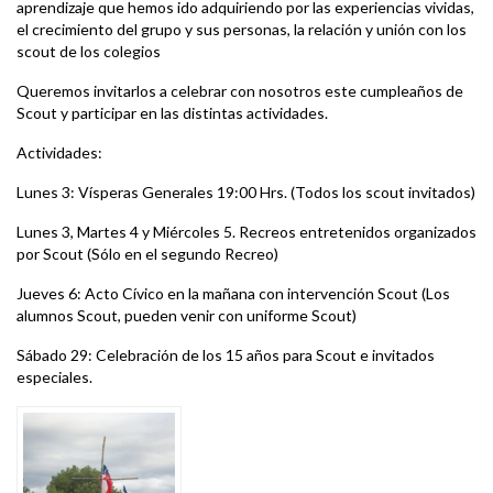
aprendizaje que hemos ido adquiriendo por las experiencias vividas,
el crecimiento del grupo y sus personas, la relación y unión con los
scout de los colegios
Queremos invitarlos a celebrar con nosotros este cumpleaños de
Scout y participar en las distintas actividades.
Actividades:
Lunes 3: Vísperas Generales 19:00 Hrs. (Todos los scout invitados)
Lunes 3, Martes 4 y Miércoles 5. Recreos entretenidos organizados
por Scout (Sólo en el segundo Recreo)
Jueves 6: Acto Cívico en la mañana con intervención Scout (Los
alumnos Scout, pueden venir con uniforme Scout)
Sábado 29: Celebración de los 15 años para Scout e invitados
especiales.