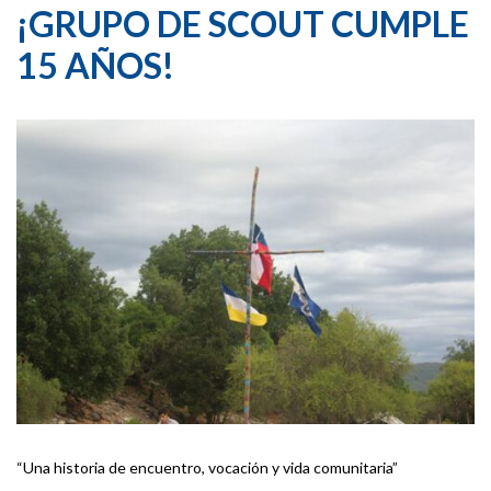
¡GRUPO DE SCOUT CUMPLE
15 AÑOS!
“Una historia de encuentro, vocación y vida comunitaria”