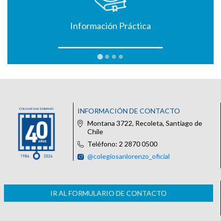
Información Práctica
INFORMACIÓN DE CONTACTO
Montana 3722, Recoleta, Santiago de
Chile
Teléfono: 2 2870 0500
@colegiosanlorenzo_oficial
IR AL FORMULARIO DE CONTACTO