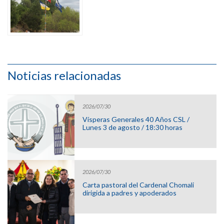
Noticias relacionadas
2026/07/30
Vísperas Generales 40 Años CSL /
Lunes 3 de agosto / 18:30 horas
2026/07/30
Carta pastoral del Cardenal Chomali
dirigida a padres y apoderados