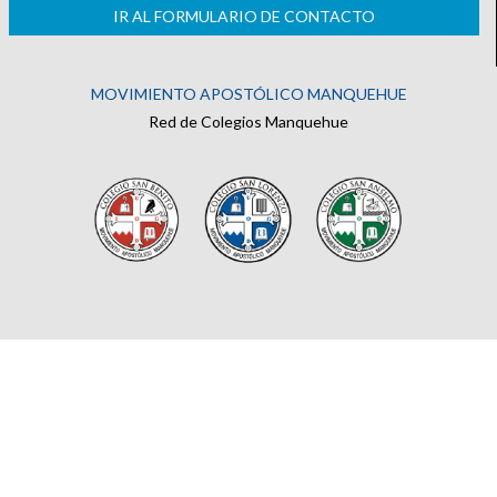
IR AL FORMULARIO DE CONTACTO
MOVIMIENTO APOSTÓLICO MANQUEHUE
Red de Colegios Manquehue