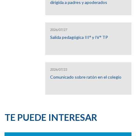
dirigida a padres y apoderados
2026/07/27
Salida pedagógica III° y IV° TP
2026/07/23
Comunicado sobre ratón en el colegio
TE PUEDE INTERESAR