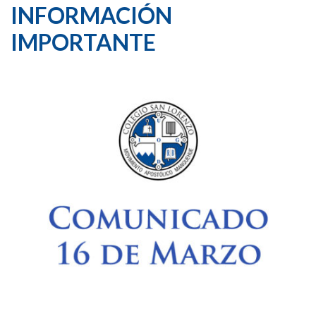
INFORMACIÓN
IMPORTANTE