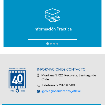
Información Práctica
INFORMACIÓN DE CONTACTO
Montana 3722, Recoleta, Santiago de
Chile
Teléfono: 2 2870 0500
@colegiosanlorenzo_oficial