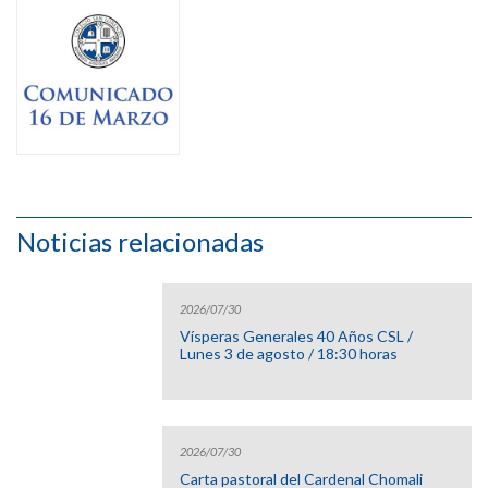
Noticias relacionadas
2026/07/30
Vísperas Generales 40 Años CSL /
Lunes 3 de agosto / 18:30 horas
2026/07/30
Carta pastoral del Cardenal Chomali