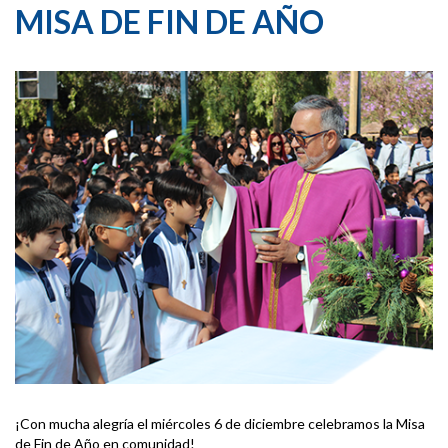
MISA DE FIN DE AÑO
¡Con mucha alegría el miércoles 6 de diciembre celebramos la Misa
de Fin de Año en comunidad!