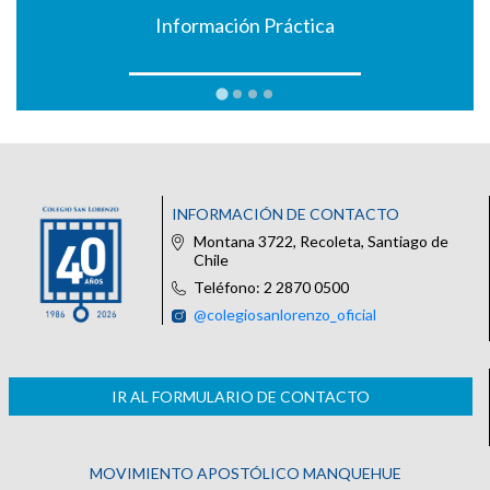
Información Práctica
INFORMACIÓN DE CONTACTO
Montana 3722, Recoleta, Santiago de
Chile
Teléfono: 2 2870 0500
@colegiosanlorenzo_oficial
IR AL FORMULARIO DE CONTACTO
MOVIMIENTO APOSTÓLICO MANQUEHUE