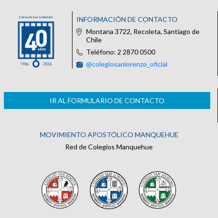
INFORMACIÓN DE CONTACTO
Montana 3722, Recoleta, Santiago de
Chile
Teléfono: 2 2870 0500
@colegiosanlorenzo_oficial
IR AL FORMULARIO DE CONTACTO
MOVIMIENTO APOSTÓLICO MANQUEHUE
Red de Colegios Manquehue