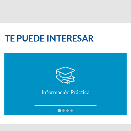
TE PUEDE INTERESAR
Información Práctica