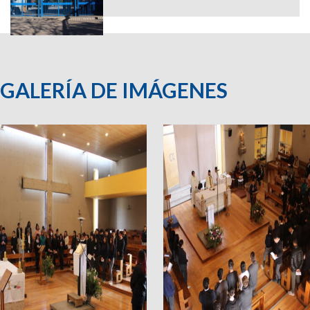
GALERÍA DE IMÁGENES