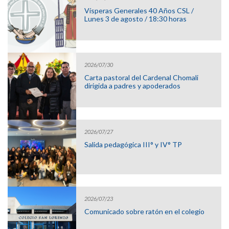
Vísperas Generales 40 Años CSL /
Lunes 3 de agosto / 18:30 horas
2026/07/30
Carta pastoral del Cardenal Chomali
dirigida a padres y apoderados
2026/07/27
Salida pedagógica III° y IV° TP
2026/07/23
Comunicado sobre ratón en el colegio