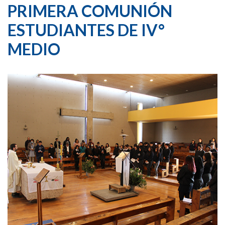
PRIMERA COMUNIÓN
ESTUDIANTES DE IV°
MEDIO