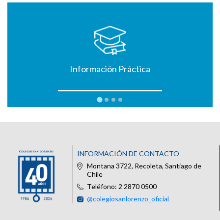
Información Práctica
INFORMACIÓN DE CONTACTO
Montana 3722, Recoleta, Santiago de
Chile
Teléfono: 2 2870 0500
@colegiosanlorenzo_oficial