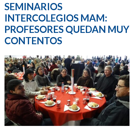
SEMINARIOS
INTERCOLEGIOS MAM:
PROFESORES QUEDAN MUY
CONTENTOS