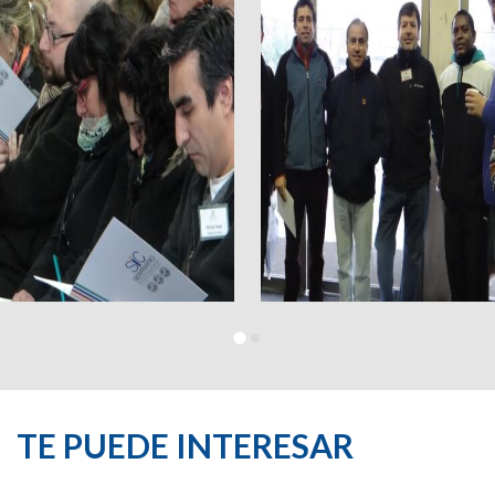
TE PUEDE INTERESAR