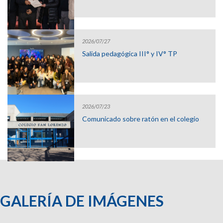
2026/07/27
Salida pedagógica III° y IV° TP
2026/07/23
Comunicado sobre ratón en el colegio
GALERÍA DE IMÁGENES