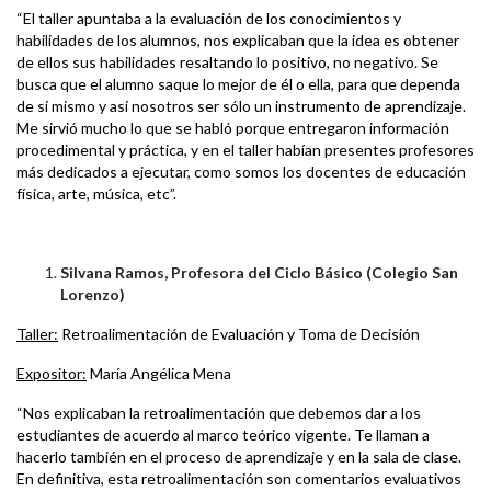
“El taller apuntaba a la evaluación de los conocimientos y
habilidades de los alumnos, nos explicaban que la idea es obtener
de ellos sus habilidades resaltando lo positivo, no negativo. Se
busca que el alumno saque lo mejor de él o ella, para que dependa
de sí mismo y así nosotros ser sólo un instrumento de aprendizaje.
Me sirvió mucho lo que se habló porque entregaron información
procedimental y práctica, y en el taller habían presentes profesores
más dedicados a ejecutar, como somos los docentes de educación
física, arte, música, etc”.
Silvana Ramos, Profesora del Ciclo Básico (Colegio San
Lorenzo)
Taller:
Retroalimentación de Evaluación y Toma de Decisión
Expositor:
María Angélica Mena
“Nos explicaban la retroalimentación que debemos dar a los
estudiantes de acuerdo al marco teórico vigente. Te llaman a
hacerlo también en el proceso de aprendizaje y en la sala de clase.
En definitiva, esta retroalimentación son comentarios evaluativos