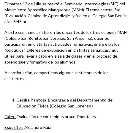
El martes 12 de julio se realizó el Seminario Intercolegios (SIC) del
Movimiento Apostólico Manquehue (MAM).
El tema central fue
“Evaluación, Camino de Aprendizaje”, y fue en el Colegio San Benito
a las 8:45 hrs.
A este seminario asistieron los docentes de los tres colegios MAM
(Colegio San Benito, San Lorenzo, San Anselmo), quienes
participaron en distintas actividades formativas, entre ellas los
“coloquios”, talleres de exposición en distintas temáticas, muy
útiles para llevar a cabo en la sala de clases y en el proceso de
aprendizaje y formativo de los alumnos.
A continuación, compartimos algunos testimonios de los
asistentes:
Cecilia Pantoja, Encargada del Departamento de
Educación Física (Colegio San Lorenzo)
Taller:
Evaluación de contenidos procedimentales
Expositor:
Alejandro Ruiz