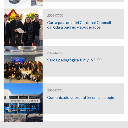
2026/07/30
Carta pastoral del Cardenal Chomali
dirigida a padres y apoderados
2026/07/27
Salida pedagógica III° y IV° TP
2026/07/23
Comunicado sobre ratón en el colegio