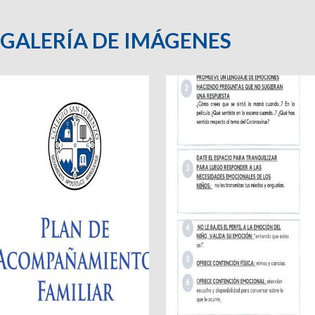
GALERÍA DE IMÁGENES