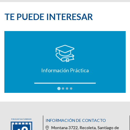
TE PUEDE INTERESAR
Información Práctica
INFORMACIÓN DE CONTACTO
Montana 3722, Recoleta, Santiago de