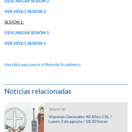
DESCARGAR SESIÓN 2
VER VIDEO SESIÓN 2
SESIÓN 1:
DESCARGAR SESIÓN 1
VER VIDEO SESIÓN 1
Haz click aquí para ir a Material Académico
Noticias relacionadas
2026/07/30
Vísperas Generales 40 Años CSL /
Lunes 3 de agosto / 18:30 horas