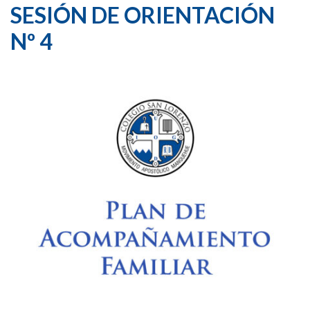
SESIÓN DE ORIENTACIÓN
Nº 4