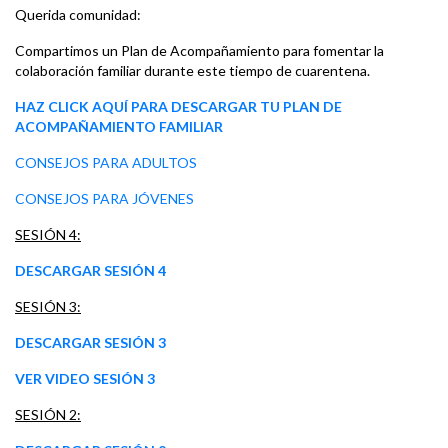
Querida comunidad:
Compartimos un Plan de Acompañamiento para fomentar la
colaboración familiar durante este tiempo de cuarentena.
HAZ CLICK AQUÍ PARA DESCARGAR TU PLAN DE
ACOMPAÑAMIENTO FAMILIAR
CONSEJOS PARA ADULTOS
CONSEJOS PARA JÓVENES
SESIÓN 4:
DESCARGAR SESIÓN 4
SESIÓN 3:
DESCARGAR SESIÓN 3
VER VIDEO SESIÓN 3
SESIÓN 2: