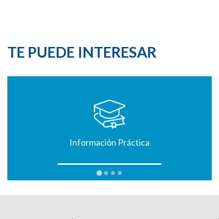
TE PUEDE INTERESAR
Información Práctica