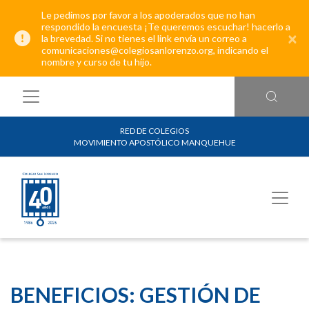
Le pedimos por favor a los apoderados que no han
respondido la encuesta ¡Te queremos escuchar! hacerlo a
×
la brevedad. Si no tienes el link envía un correo a
comunicaciones@colegiosanlorenzo.org, indicando el
nombre y curso de tu hijo.
RED DE COLEGIOS
MOVIMIENTO APOSTÓLICO MANQUEHUE
BENEFICIOS: GESTIÓN DE