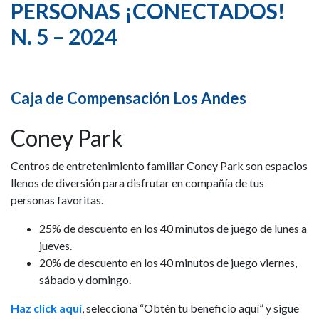
PERSONAS ¡CONECTADOS!
N. 5 – 2024
Caja de Compensación Los Andes
Coney Park
Centros de entretenimiento familiar Coney Park son espacios
llenos de diversión para disfrutar en compañía de tus
personas favoritas.
25% de descuento en los 40 minutos de juego de lunes a
jueves.
20% de descuento en los 40 minutos de juego viernes,
sábado y domingo.
Haz click aquí
, selecciona “Obtén tu beneficio aquí” y sigue