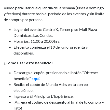
Válido para usar cualquier día de la semana (lunes a domingo
y festivos) durante todo el periodo de los eventos y sin límite
de compra por persona.
Lugar del evento: Centro X, Tercer piso Mall Plaza
Dominicos, Las Condes.
Horarios: 11:00 a 20:00 hrs.
El evento comienza el 19 de junio, preventa y
disponibles.
¿Cómo usar este beneficio?
Descarga el cupón, presionando el botón “Obtener
beneficio”
aquí.
Recibe el cupón de Mundo Achs en tu correo
electrónico.
Ingresa a El Principito L´Expérience.
¡Agrega el código de descuento al final de tu compra y
listo!