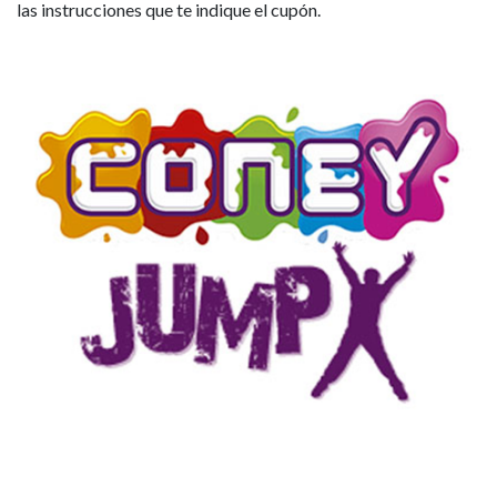
las instrucciones que te indique el cupón.