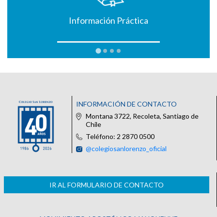
Información Práctica
INFORMACIÓN DE CONTACTO
Montana 3722, Recoleta, Santiago de
Chile
Teléfono: 2 2870 0500
@colegiosanlorenzo_oficial
IR AL FORMULARIO DE CONTACTO