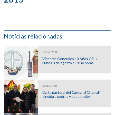
Noticias relacionadas
2026/07/30
Vísperas Generales 40 Años CSL /
Lunes 3 de agosto / 18:30 horas
2026/07/30
Carta pastoral del Cardenal Chomali
dirigida a padres y apoderados