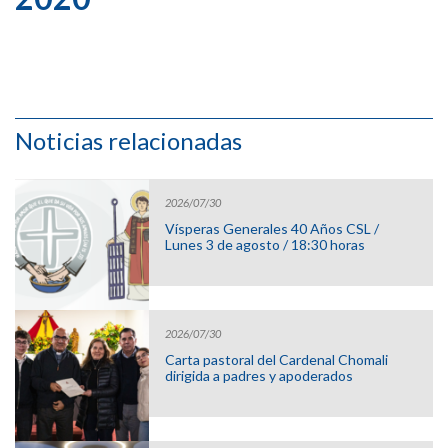
Noticias relacionadas
2026/07/30
Vísperas Generales 40 Años CSL /
Lunes 3 de agosto / 18:30 horas
2026/07/30
Carta pastoral del Cardenal Chomali
dirigida a padres y apoderados