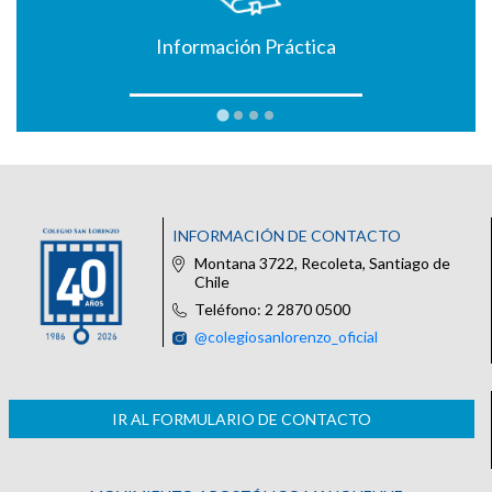
Información Práctica
INFORMACIÓN DE CONTACTO
Montana 3722, Recoleta, Santiago de
Chile
Teléfono: 2 2870 0500
@colegiosanlorenzo_oficial
IR AL FORMULARIO DE CONTACTO