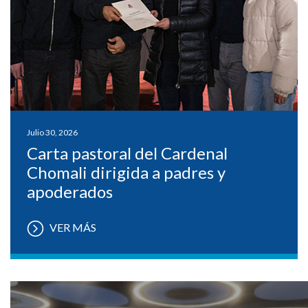
Julio 30, 2026
Carta pastoral del Cardenal
Chomali dirigida a padres y
apoderados
VER MÁS