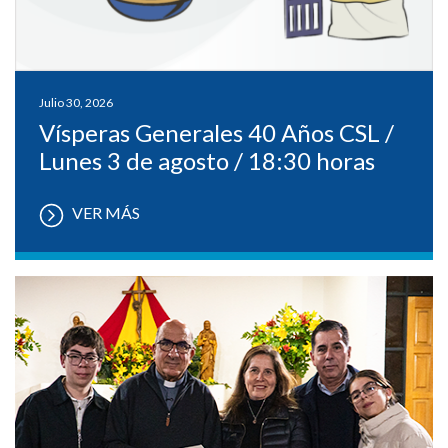
Julio 30, 2026
Vísperas Generales 40 Años CSL /
Lunes 3 de agosto / 18:30 horas
VER MÁS