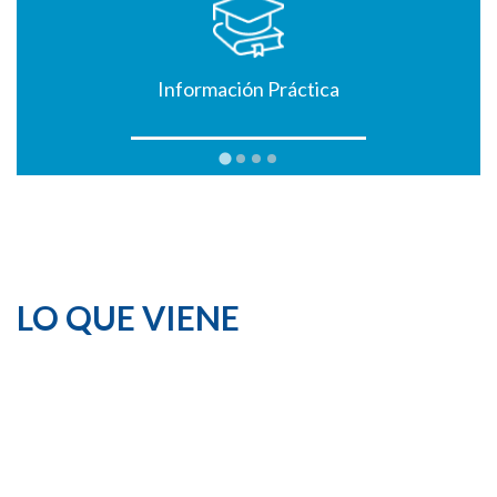
Información Práctica
LO QUE VIENE