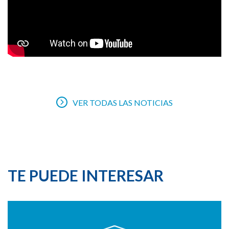
VER TODAS LAS NOTICIAS
TE PUEDE INTERESAR