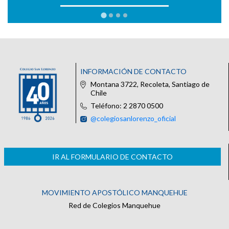
INFORMACIÓN DE CONTACTO
Montana 3722, Recoleta, Santiago de
Chile
Teléfono: 2 2870 0500
@colegiosanlorenzo_oficial
IR AL FORMULARIO DE CONTACTO
MOVIMIENTO APOSTÓLICO MANQUEHUE
Red de Colegios Manquehue