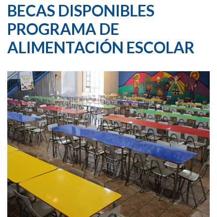
BECAS DISPONIBLES
PROGRAMA DE
ALIMENTACIÓN ESCOLAR