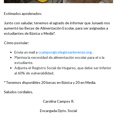
Estimados apoderados:
Junto con saludar, tenemos el agrado de informar que Junaeb nos
aumentó las Becas de Alimentación Escolar, para ser asignadas a
estudiantes de Básica o Media*.
Cómo postular:
Envía un mail a
ccampos@colegiosanlorenzo.org
.
Plantea la necesidad de alimentación escolar para el o la
estudiante.
Adjunta el Registro Social de Hogares, que debe ser inferior
al 60% de vulnerabilidad.
*Tenemos disponibles 20 becas en Básica y 20 en Media.
Saludos cordiales,
Carolina Campos R.
Encargada Dpto. Social