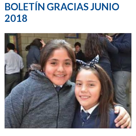
BOLETÍN GRACIAS JUNIO
2018