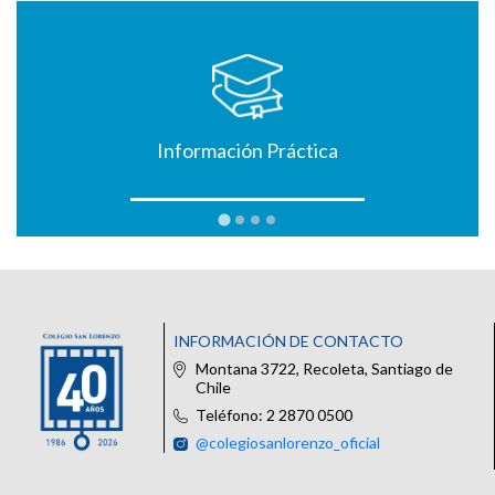
Información Práctica
INFORMACIÓN DE CONTACTO
Montana 3722, Recoleta, Santiago de
Chile
Teléfono: 2 2870 0500
@colegiosanlorenzo_oficial