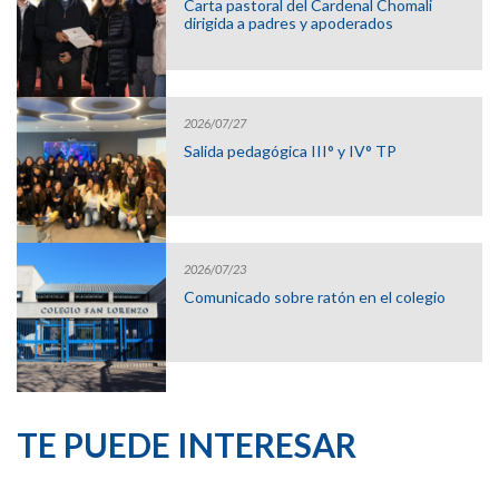
Carta pastoral del Cardenal Chomali
dirigida a padres y apoderados
2026/07/27
Salida pedagógica III° y IV° TP
2026/07/23
Comunicado sobre ratón en el colegio
TE PUEDE INTERESAR