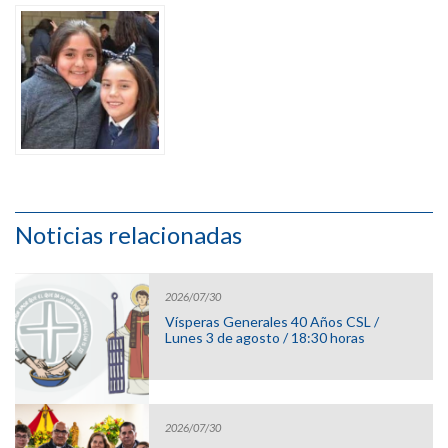
Noticias relacionadas
2026/07/30
Vísperas Generales 40 Años CSL /
Lunes 3 de agosto / 18:30 horas
2026/07/30