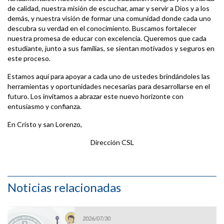
de calidad, nuestra misión de escuchar, amar y servir a Dios y a los
demás, y nuestra visión de formar una comunidad donde cada uno
descubra su verdad en el conocimiento. Buscamos fortalecer
nuestra promesa de educar con excelencia. Queremos que cada
estudiante, junto a sus familias, se sientan motivados y seguros en
este proceso.
Estamos aquí para apoyar a cada uno de ustedes brindándoles las
herramientas y oportunidades necesarias para desarrollarse en el
futuro. Los invitamos a abrazar este nuevo horizonte con
entusiasmo y confianza.
En Cristo y san Lorenzo,
Dirección CSL
Noticias relacionadas
2026/07/30