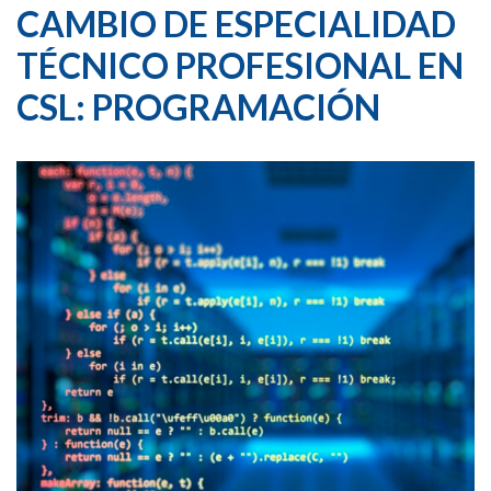
CAMBIO DE ESPECIALIDAD
TÉCNICO PROFESIONAL EN
CSL: PROGRAMACIÓN