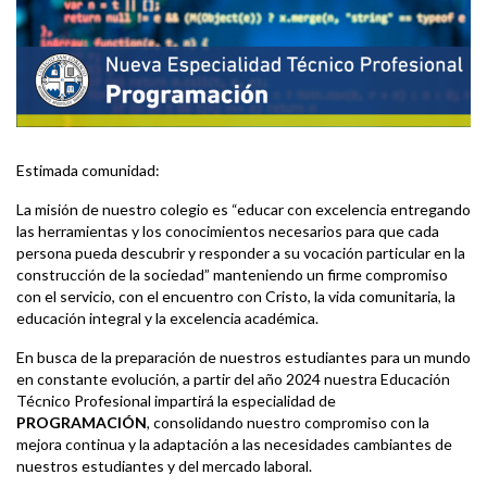
Estimada comunidad:
La misión de nuestro colegio es “educar con excelencia entregando
las herramientas y los conocimientos necesarios para que cada
persona pueda descubrir y responder a su vocación particular en la
construcción de la sociedad” manteniendo un firme compromiso
con el servicio, con el encuentro con Cristo, la vida comunitaria, la
educación integral y la excelencia académica.
En busca de la preparación de nuestros estudiantes para un mundo
en constante evolución, a partir del año 2024 nuestra Educación
Técnico Profesional impartirá la especialidad de
PROGRAMACIÓN
, consolidando nuestro compromiso con la
mejora continua y la adaptación a las necesidades cambiantes de
nuestros estudiantes y del mercado laboral.