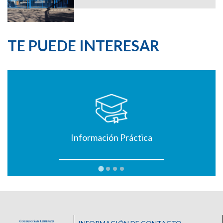
TE PUEDE INTERESAR
Información Práctica