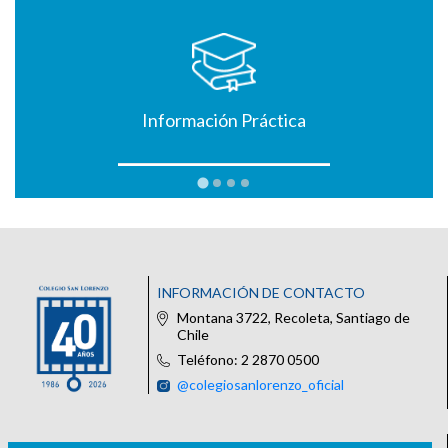
Información Práctica
INFORMACIÓN DE CONTACTO
Montana 3722, Recoleta, Santiago de
Chile
Teléfono: 2 2870 0500
@colegiosanlorenzo_oficial