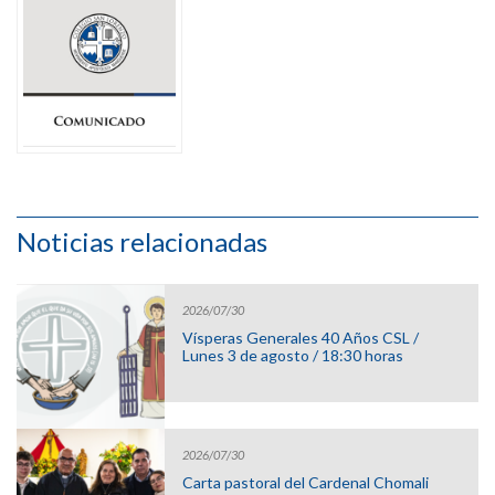
Noticias relacionadas
2026/07/30
Vísperas Generales 40 Años CSL /
Lunes 3 de agosto / 18:30 horas
2026/07/30
Carta pastoral del Cardenal Chomali