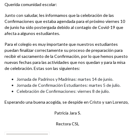
Querida comunidad escolar:
Junto con saludar, les informamos que la celebración de las
Confirmaciones que estaba agendada para el próximo viernes 10
de junio ha sido postergada debido al contagio de Covid-19 que
afecta a algunos estudiantes.
Para el colegio es muy importante que nuestros estudiantes
puedan finalizar correctamente su proceso de preparación para
recibir el sacramento de la Confirmación, por lo que hemos puesto
nuevas fechas para las actividades que nos quedan y para la misa
de celebración. Estas son las siguientes:
Jornada de Padrinos y Madrinas: martes 14 de junio.
Jornada de Confirmación Estudiantes: martes 5 de julio.
Celebración de Confirmaciones: viernes 8 de julio.
Esperando una buena acogida, se despide en Cristo y san Lorenzo,
Patricia Jara S.
Rectora CSL