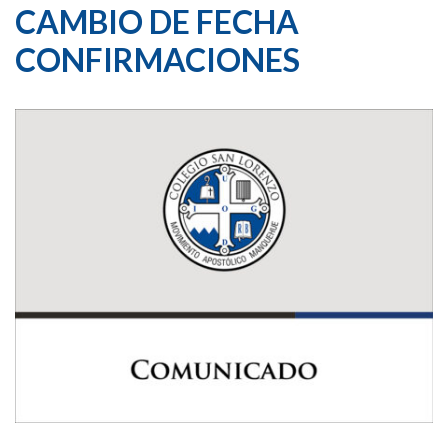
CAMBIO DE FECHA
CONFIRMACIONES