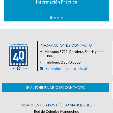
Información Práctica
INFORMACIÓN DE CONTACTO
Montana 3722, Recoleta, Santiago de
Chile
Teléfono: 2 2870 0500
@colegiosanlorenzo_oficial
IR AL FORMULARIO DE CONTACTO
MOVIMIENTO APOSTÓLICO MANQUEHUE
Red de Colegios Manquehue