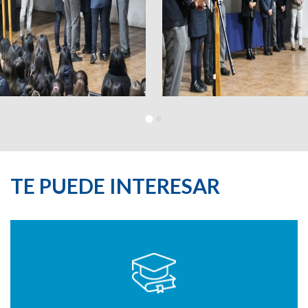
TE PUEDE INTERESAR