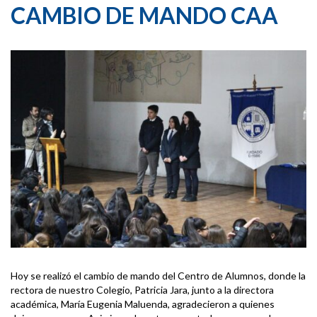
CAMBIO DE MANDO CAA
Hoy se realizó el cambio de mando del Centro de Alumnos, donde la
rectora de nuestro Colegio, Patricia Jara, junto a la directora
académica, María Eugenia Maluenda, agradecieron a quienes