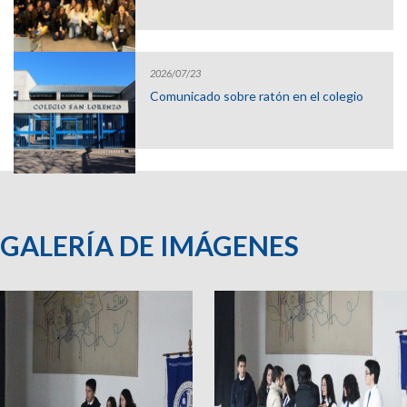
2026/07/23
Comunicado sobre ratón en el colegio
GALERÍA DE IMÁGENES