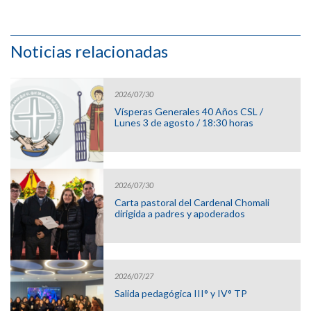
Noticias relacionadas
2026/07/30
Vísperas Generales 40 Años CSL /
Lunes 3 de agosto / 18:30 horas
2026/07/30
Carta pastoral del Cardenal Chomali
dirigida a padres y apoderados
2026/07/27
Salida pedagógica III° y IV° TP