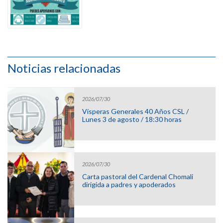
Noticias relacionadas
2026/07/30
Vísperas Generales 40 Años CSL /
Lunes 3 de agosto / 18:30 horas
2026/07/30
Carta pastoral del Cardenal Chomali
dirigida a padres y apoderados