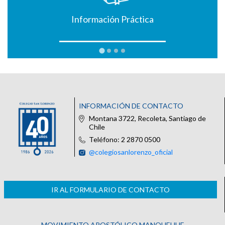
Información Práctica
INFORMACIÓN DE CONTACTO
Montana 3722, Recoleta, Santiago de
Chile
Teléfono: 2 2870 0500
@colegiosanlorenzo_oficial
IR AL FORMULARIO DE CONTACTO
MOVIMIENTO APOSTÓLICO MANQUEHUE