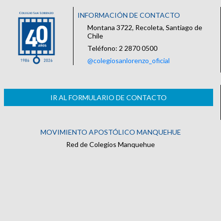
INFORMACIÓN DE CONTACTO
Montana 3722, Recoleta, Santiago de
Chile
Teléfono: 2 2870 0500
@colegiosanlorenzo_oficial
IR AL FORMULARIO DE CONTACTO
MOVIMIENTO APOSTÓLICO MANQUEHUE
Red de Colegios Manquehue