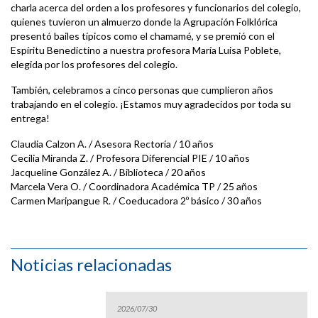
charla acerca del orden a los profesores y funcionarios del colegio,
quienes tuvieron un almuerzo donde la Agrupación Folklórica
presentó bailes típicos como el chamamé, y se premió con el
Espíritu Benedictino a nuestra profesora María Luisa Poblete,
elegida por los profesores del colegio.
También, celebramos a cinco personas que cumplieron años
trabajando en el colegio. ¡Estamos muy agradecidos por toda su
entrega!
Claudia Calzon A. / Asesora Rectoría / 10 años
Cecilia Miranda Z. / Profesora Diferencial PIE / 10 años
Jacqueline González A. / Biblioteca / 20 años
Marcela Vera O. / Coordinadora Académica TP / 25 años
Carmen Maripangue R. / Coeducadora 2º básico / 30 años
Noticias relacionadas
2026/07/30