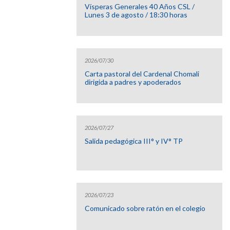
Vísperas Generales 40 Años CSL /
Lunes 3 de agosto / 18:30 horas
2026/07/30
Carta pastoral del Cardenal Chomali
dirigida a padres y apoderados
2026/07/27
Salida pedagógica III° y IV° TP
2026/07/23
Comunicado sobre ratón en el colegio