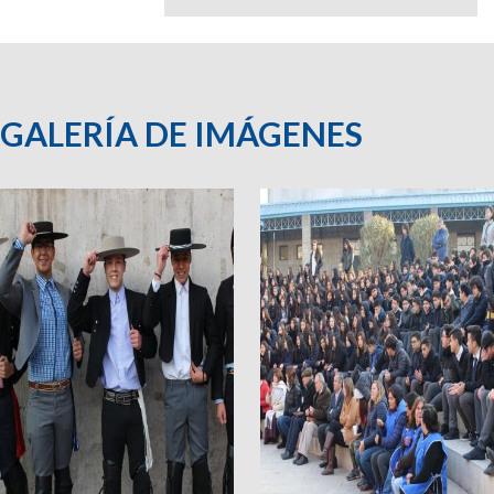
GALERÍA DE IMÁGENES