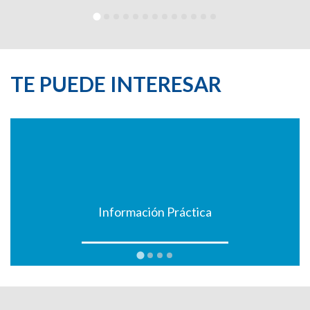
TE PUEDE INTERESAR
Información Práctica