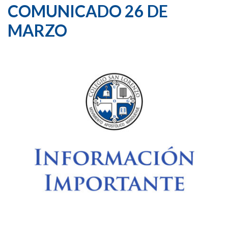
COMUNICADO 26 DE
MARZO