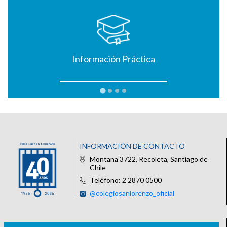
Información Práctica
INFORMACIÓN DE CONTACTO
Montana 3722, Recoleta, Santiago de
Chile
Teléfono: 2 2870 0500
@colegiosanlorenzo_oficial