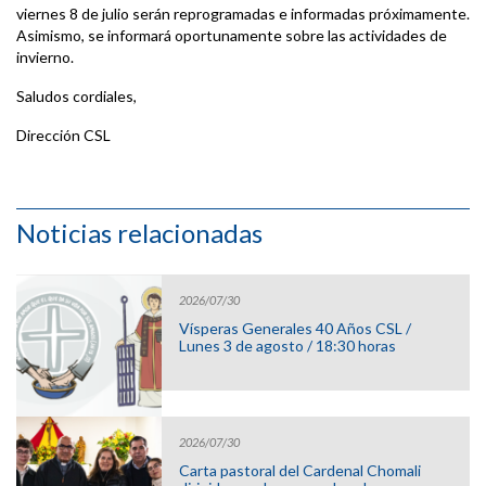
viernes 8 de julio serán reprogramadas e informadas próximamente.
Asimismo, se informará oportunamente sobre las actividades de
invierno.
Saludos cordiales,
Dirección CSL
Noticias relacionadas
2026/07/30
Vísperas Generales 40 Años CSL /
Lunes 3 de agosto / 18:30 horas
2026/07/30
Carta pastoral del Cardenal Chomali