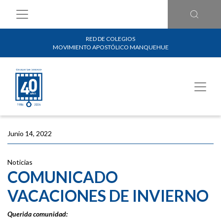
RED DE COLEGIOS
MOVIMIENTO APOSTÓLICO MANQUEHUE
Junio 14, 2022
Noticias
COMUNICADO
VACACIONES DE INVIERNO
Querida comunidad: