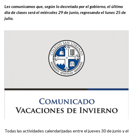
Les comunicamos que, según lo decretado por el gobierno, el último
día de clases será el miércoles 29 de junio, regresando el lunes 25 de
julio.
Todas las actividades calendarizadas entre el jueves 30 de junio y el