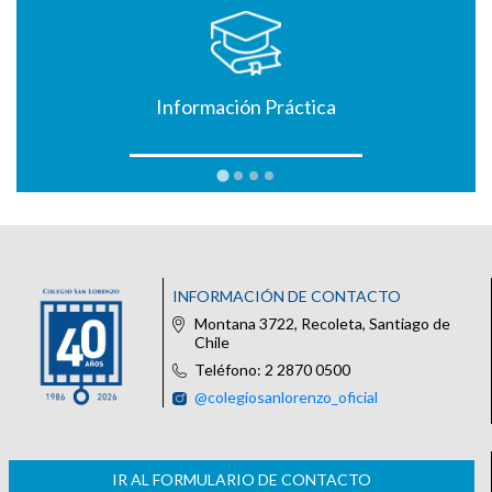
Información Práctica
INFORMACIÓN DE CONTACTO
Montana 3722, Recoleta, Santiago de
Chile
Teléfono: 2 2870 0500
@colegiosanlorenzo_oficial
IR AL FORMULARIO DE CONTACTO