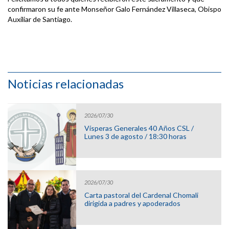
confirmaron su fe ante Monseñor Galo Fernández Villaseca, Obispo
Auxiliar de Santiago.
Noticias relacionadas
2026/07/30
Vísperas Generales 40 Años CSL /
Lunes 3 de agosto / 18:30 horas
2026/07/30
Carta pastoral del Cardenal Chomali
dirigida a padres y apoderados