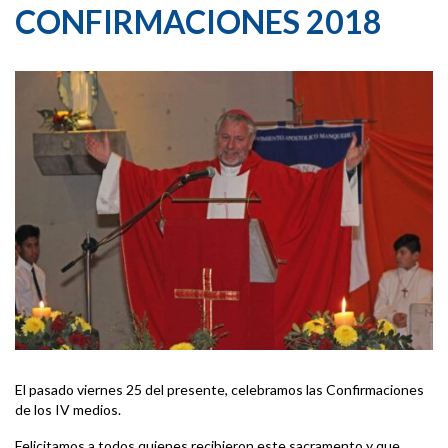
CONFIRMACIONES 2018
El pasado viernes 25 del presente, celebramos las Confirmaciones
de los IV medios.
Felicitamos a todos quienes recibieron este sacramento y que