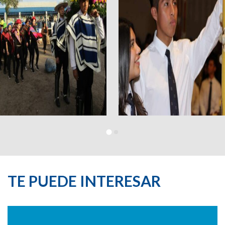
TE PUEDE INTERESAR