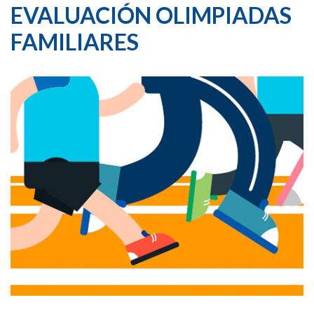
EVALUACIÓN OLIMPIADAS
FAMILIARES