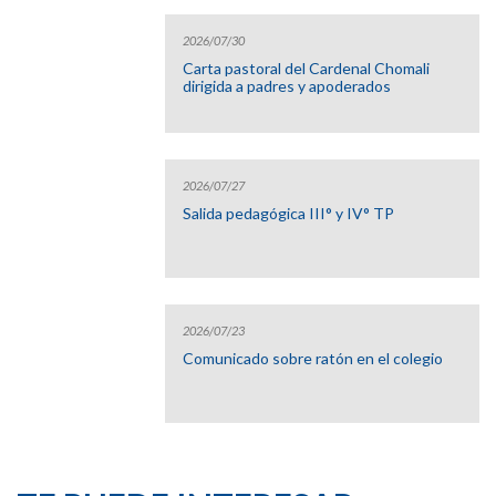
2026/07/30
Carta pastoral del Cardenal Chomali
dirigida a padres y apoderados
2026/07/27
Salida pedagógica III° y IV° TP
2026/07/23
Comunicado sobre ratón en el colegio