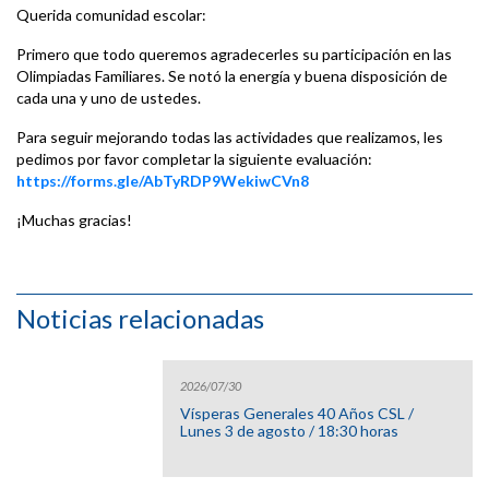
Querida comunidad escolar:
Primero que todo queremos agradecerles su participación en las
Olimpiadas Familiares. Se notó la energía y buena disposición de
cada una y uno de ustedes.
Para seguir mejorando todas las actividades que realizamos, les
pedimos por favor completar la siguiente evaluación:
https://forms.gle/AbTyRDP9WekiwCVn8
¡Muchas gracias!
Noticias relacionadas
2026/07/30
Vísperas Generales 40 Años CSL /
Lunes 3 de agosto / 18:30 horas