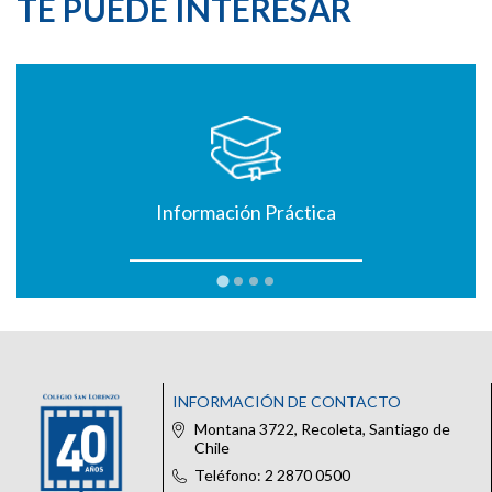
TE PUEDE INTERESAR
Información Práctica
INFORMACIÓN DE CONTACTO
Montana 3722, Recoleta, Santiago de
Chile
Teléfono: 2 2870 0500