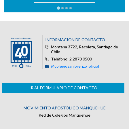
INFORMACIÓN DE CONTACTO
Montana 3722, Recoleta, Santiago de
Chile
Teléfono: 2 2870 0500
@colegiosanlorenzo_oficial
IR AL FORMULARIO DE CONTACTO
MOVIMIENTO APOSTÓLICO MANQUEHUE
Red de Colegios Manquehue