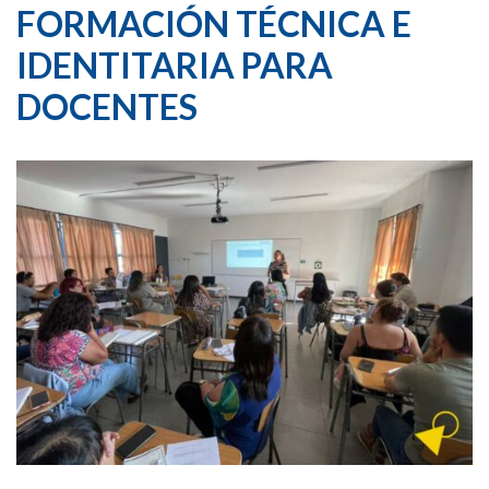
FORMACIÓN TÉCNICA E
IDENTITARIA PARA
DOCENTES