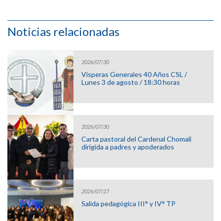
Noticias relacionadas
2026/07/30
Vísperas Generales 40 Años CSL /
Lunes 3 de agosto / 18:30 horas
2026/07/30
Carta pastoral del Cardenal Chomali
dirigida a padres y apoderados
2026/07/27
Salida pedagógica III° y IV° TP