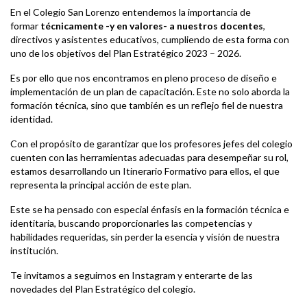
En el Colegio San Lorenzo entendemos la importancia de
formar
técnicamente -y en valores- a nuestros docentes
,
directivos y asistentes educativos, cumpliendo de esta forma con
uno de los objetivos del Plan Estratégico 2023 – 2026.
Es por ello que nos encontramos en pleno proceso de diseño e
implementación de un plan de capacitación. Este no solo aborda la
formación técnica, sino que también es un reflejo fiel de nuestra
identidad.
Con el propósito de garantizar que los profesores jefes del colegio
cuenten con las herramientas adecuadas para desempeñar su rol,
estamos desarrollando un Itinerario Formativo para ellos, el que
representa la principal acción de este plan.
Este se ha pensado con especial énfasis en la formación técnica e
identitaria, buscando proporcionarles las competencias y
habilidades requeridas, sin perder la esencia y visión de nuestra
institución.
Te invitamos a seguirnos en
Instagram
y enterarte de las
novedades del Plan Estratégico del colegio.