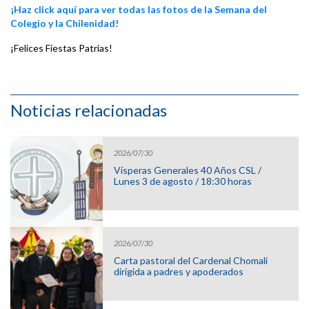
¡Haz click aquí para ver todas las fotos de la Semana del
Colegio y la Chilenidad!
¡Felices Fiestas Patrias!
Noticias relacionadas
2026/07/30
Vísperas Generales 40 Años CSL /
Lunes 3 de agosto / 18:30 horas
2026/07/30
Carta pastoral del Cardenal Chomali
dirigida a padres y apoderados