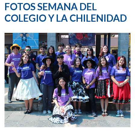
FOTOS SEMANA DEL
COLEGIO Y LA CHILENIDAD