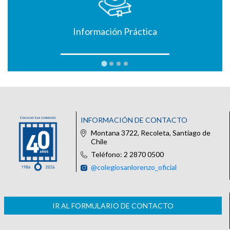
Información Práctica
INFORMACIÓN DE CONTACTO
Montana 3722, Recoleta, Santiago de
Chile
Teléfono: 2 2870 0500
@colegiosanlorenzo_oficial
IR AL FORMULARIO DE CONTACTO