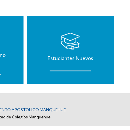
mno
Estudiantes Nuevos
ENTO APOSTÓLICO MANQUEHUE
Red de Colegios Manquehue