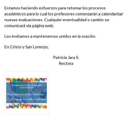
Estamos haciendo esfuerzos para retomar los procesos
académicos para lo cual los profesores comenzarán a calendarizar
nuevas evaluaciones. Cualquier eventualidad o cambio se
comunicará vía página web.
Los invitamos a mantenernos unidos en la oración.
En Cristo y San Lorenzo,
Patricia Jara S.
Rectora