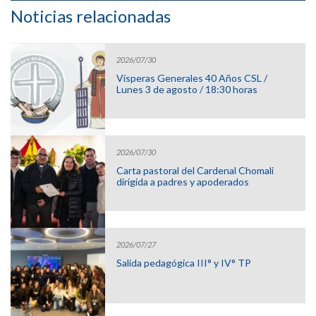
Noticias relacionadas
2026/07/30
Vísperas Generales 40 Años CSL /
Lunes 3 de agosto / 18:30 horas
2026/07/30
Carta pastoral del Cardenal Chomali
dirigida a padres y apoderados
2026/07/27
Salida pedagógica III° y IV° TP