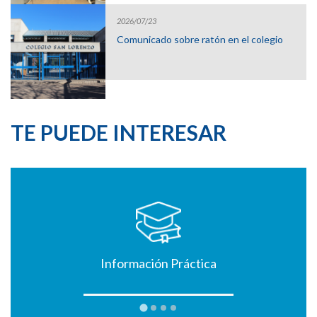
2026/07/23
Comunicado sobre ratón en el colegio
TE PUEDE INTERESAR
Información Práctica