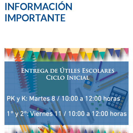
INFORMACIÓN
IMPORTANTE