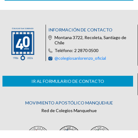
INFORMACIÓN DE CONTACTO
Montana 3722, Recoleta, Santiago de
Chile
Teléfono: 2 2870 0500
@colegiosanlorenzo_oficial
IR AL FORMULARIO DE CONTACTO
MOVIMIENTO APOSTÓLICO MANQUEHUE
Red de Colegios Manquehue