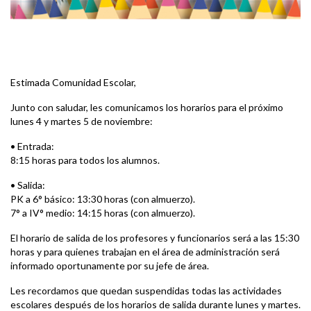
Estimada Comunidad Escolar,
Junto con saludar, les comunicamos los horarios para el próximo
lunes 4 y martes 5 de noviembre:
• Entrada:
8:15 horas para todos los alumnos.
• Salida:
PK a 6° básico: 13:30 horas (con almuerzo).
7° a IV° medio: 14:15 horas (con almuerzo).
El horario de salida de los profesores y funcionarios será a las 15:30
horas y para quienes trabajan en el área de administración será
informado oportunamente por su jefe de área.
Les recordamos que quedan suspendidas todas las actividades
escolares después de los horarios de salida durante lunes y martes.