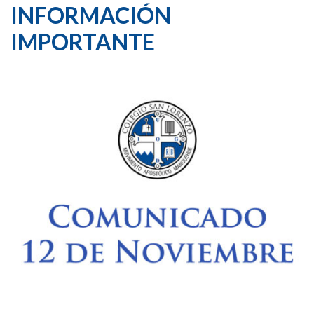
INFORMACIÓN
IMPORTANTE