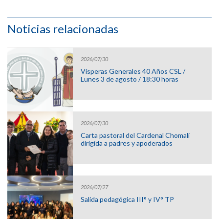
Noticias relacionadas
2026/07/30
Vísperas Generales 40 Años CSL /
Lunes 3 de agosto / 18:30 horas
2026/07/30
Carta pastoral del Cardenal Chomali
dirigida a padres y apoderados
2026/07/27
Salida pedagógica III° y IV° TP