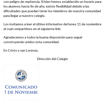
con peligro de repitencia. Si bien hemos establecido un horario para
los alumnos hasta fin de año, existe flexibilidad debido a las
dificultades que puedan tener los miembros de nuestra comunidad
para llegar a nuestro colegio.
Los invitamos a leer el último informativo del lunes 11 de noviembre
el cual compartimos en el siguiente link:
Agradecemos a todos la buena disposición para seguir
construyendo unidos esta comunidad.
En Cristo y san Lorenzo,
Dirección del Colegio