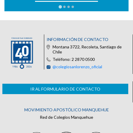
INFORMACIÓN DE CONTACTO
Montana 3722, Recoleta, Santiago de
Chile
Teléfono: 2 2870 0500
@colegiosanlorenzo_oficial
IR AL FORMULARIO DE CONTACTO
MOVIMIENTO APOSTÓLICO MANQUEHUE
Red de Colegios Manquehue