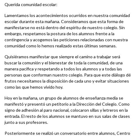
Querida comunidad escolar:
Lamentamos los acontecimientos ocurridos en nuestra comunidad
escolar durante esta mañana. Consideramos que esta forma de
manifestarse no está dentro del espíritu de nuestro colegio. Sin
embargo, respetamos la postura de los alumnos frente a la
contingencia y acogemos las peticiones relacionadas con nuestra
comunidad como lo hemos realizado estas últimas semanas.
Quisiéramos manifestar que siempre el camino a trabajar será
buscar la comunión y el bienestar de toda la comunidad, de una
manera pacífica y respetando a todos los alumnos y a todas las
personas que conforman nuestro colegio. Para que este diálogo dé
frutos necesitamos la disposición de cada uno y evitar situaciones
como las que hemos vivido hoy.
Hoy en la mañana, un grupo de alumnos de enseñanza media se
manifestó y presentó un petitorio a la Dirección del Colegio. Como
signo de adhesión al paro nacional, colocaron sillas y letreros en la
entrada. El resto de los alumnos se mantuvo en sus salas de clases
junto a sus profesores.
Posteriormente se realizó un conversatorio entre alumnos, Centro