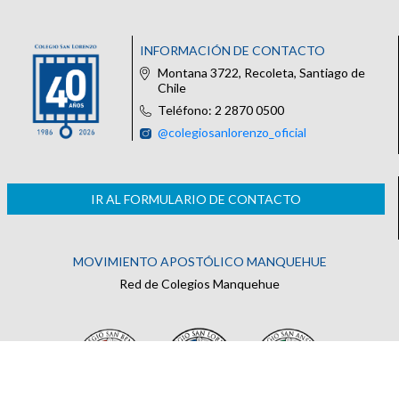
INFORMACIÓN DE CONTACTO
Montana 3722, Recoleta, Santiago de
Chile
Teléfono: 2 2870 0500
@colegiosanlorenzo_oficial
IR AL FORMULARIO DE CONTACTO
MOVIMIENTO APOSTÓLICO MANQUEHUE
Red de Colegios Manquehue