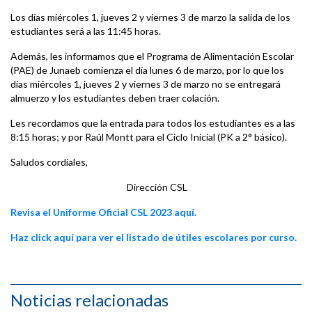
Los días miércoles 1, jueves 2 y viernes 3 de marzo la salida de los
estudiantes será a las 11:45 horas.
Además, les informamos que el Programa de Alimentación Escolar
(PAE) de Junaeb comienza el día lunes 6 de marzo, por lo que los
días miércoles 1, jueves 2 y viernes 3 de marzo no se entregará
almuerzo y los estudiantes deben traer colación.
Les recordamos que la entrada para todos los estudiantes es a las
8:15 horas; y por Raúl Montt para el Ciclo Inicial (PK a 2° básico).
Saludos cordiales,
Dirección CSL
Revisa el Uniforme Oficial CSL 2023 aquí.
Haz click aquí para ver el listado de útiles escolares por curso.
Noticias relacionadas