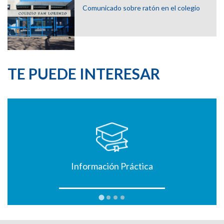
Comunicado sobre ratón en el colegio
TE PUEDE INTERESAR
Información Práctica