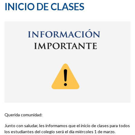
INICIO DE CLASES
Querida comunidad:
Junto con saludar, les informamos que el inicio de clases para todos
los estudiantes del colegio será el día miércoles 1 de marzo.