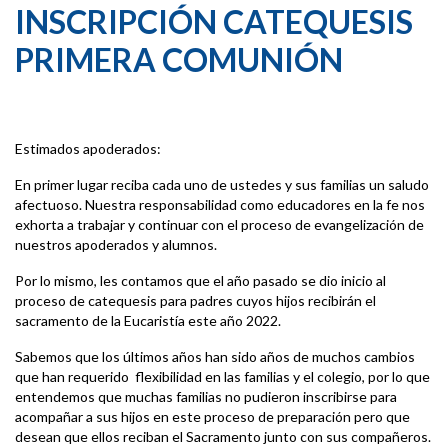
INSCRIPCIÓN CATEQUESIS
PRIMERA COMUNIÓN
Estimados apoderados:
En primer lugar reciba cada uno de ustedes y sus familias un saludo
afectuoso. Nuestra responsabilidad como educadores en la fe nos
exhorta a trabajar y continuar con el proceso de evangelización de
nuestros apoderados y alumnos.
Por lo mismo, les contamos que el año pasado se dio inicio al
proceso de catequesis para padres cuyos hijos recibirán el
sacramento de la Eucaristía este año 2022.
Sabemos que los últimos años han sido años de muchos cambios
que han requerido flexibilidad en las familias y el colegio, por lo que
entendemos que muchas familias no pudieron inscribirse para
acompañar a sus hijos en este proceso de preparación pero que
desean que ellos reciban el Sacramento junto con sus compañeros.