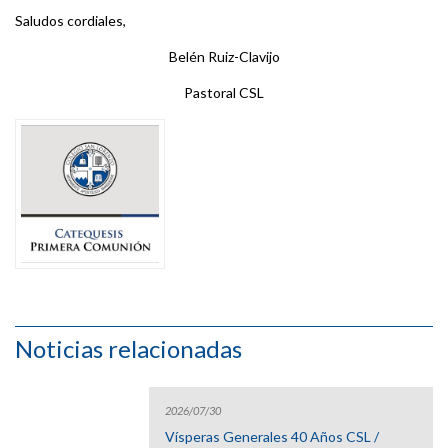
Saludos cordiales,
Belén Ruiz-Clavijo
Pastoral CSL
Noticias relacionadas
2026/07/30
Vísperas Generales 40 Años CSL /