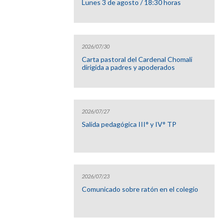
Lunes 3 de agosto / 18:30 horas
2026/07/30
Carta pastoral del Cardenal Chomali
dirigida a padres y apoderados
2026/07/27
Salida pedagógica III° y IV° TP
2026/07/23
Comunicado sobre ratón en el colegio