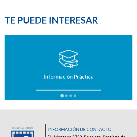
TE PUEDE INTERESAR
Información Práctica
INFORMACIÓN DE CONTACTO
Montana 3722, Recoleta, Santiago de