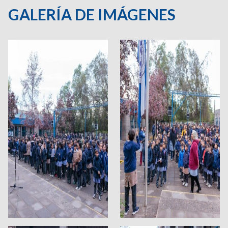
GALERÍA DE IMÁGENES