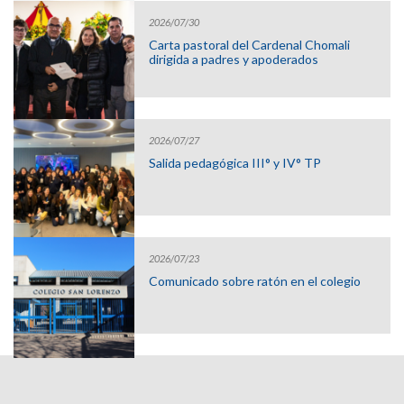
2026/07/30
Carta pastoral del Cardenal Chomali
dirigida a padres y apoderados
2026/07/27
Salida pedagógica III° y IV° TP
2026/07/23
Comunicado sobre ratón en el colegio