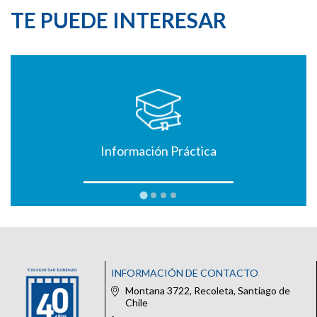
TE PUEDE INTERESAR
Información Práctica
INFORMACIÓN DE CONTACTO
Montana 3722, Recoleta, Santiago de
Chile