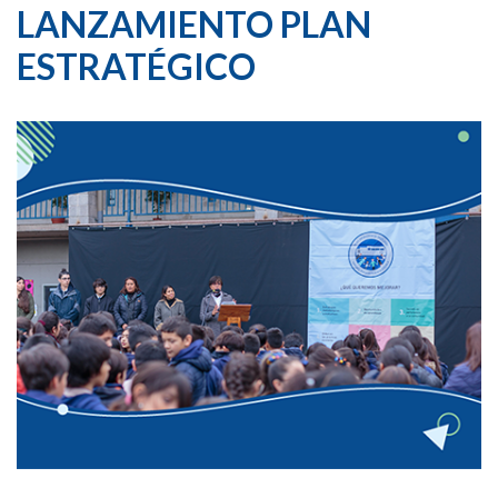
LANZAMIENTO PLAN
ESTRATÉGICO