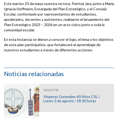
Este martes 23 de mayo nuestra rectora, Patricia Jara, junto a María
Ignacia Hoffmann, Encargada del Plan Estratégico, y el Consejo
Escolar, conformado por representantes de estudiantes,
apoderados, docentes y asistentes, realizaron el lanzamiento del
Plan Estratégico 2023 – 2026 en un acto cívico junto a toda la
comunidad escolar.
En esta instancia se dieron a conocer el logo, el lema y los objetivos
de este plan participativo, que fortalecerá el aprendizaje de
nuestros estudiantes a través de diferentes acciones.
Noticias relacionadas
2026/07/30
Vísperas Generales 40 Años CSL /
Lunes 3 de agosto / 18:30 horas