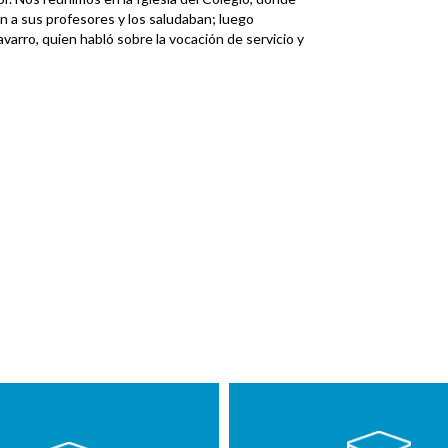
 a sus profesores y los saludaban; luego
arro, quien habló sobre la vocación de servicio y