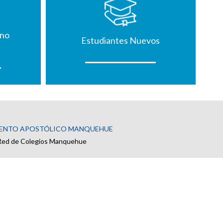
mno
Estudiantes Nuevos
ENTO APOSTÓLICO MANQUEHUE
Red de Colegios Manquehue