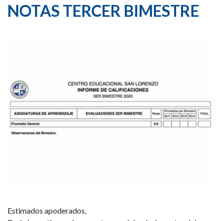
NOTAS TERCER BIMESTRE
Estimados apoderados,