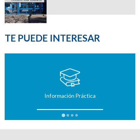
TE PUEDE INTERESAR
Información Práctica