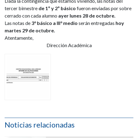
Dada la contingencia que estamos viviendo, las notas del
tercer bimestre
de 1º y 2º básico
fueron enviadas por sobre
cerrado con cada alumno
ayer lunes 28 de octubre.
Las notas de
3° básico a III° medio
serán entregadas
hoy
martes 29 de octubre.
Atentamente,
Dirección Académica
Noticias relacionadas