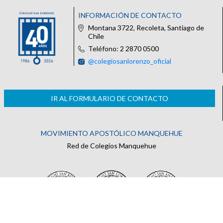
INFORMACIÓN DE CONTACTO
Montana 3722, Recoleta, Santiago de
Chile
Teléfono: 2 2870 0500
@colegiosanlorenzo_oficial
IR AL FORMULARIO DE CONTACTO
MOVIMIENTO APOSTÓLICO MANQUEHUE
Red de Colegios Manquehue