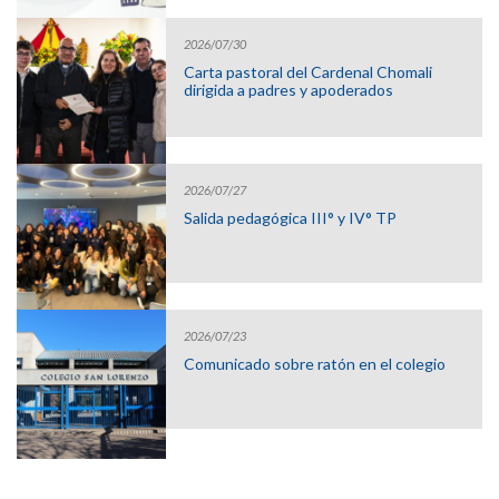
2026/07/30
Carta pastoral del Cardenal Chomali
dirigida a padres y apoderados
2026/07/27
Salida pedagógica III° y IV° TP
2026/07/23
Comunicado sobre ratón en el colegio