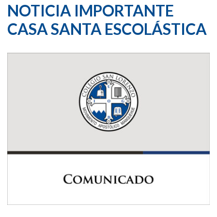
NOTICIA IMPORTANTE
CASA SANTA ESCOLÁSTICA