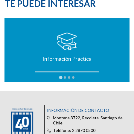
TE PUEDE INTERESAR
Información Práctica
INFORMACIÓN DE CONTACTO
Montana 3722, Recoleta, Santiago de
Chile
Teléfono: 2 2870 0500