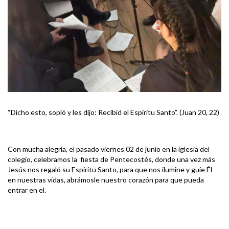
“Dicho esto, sopló y les dijo: Recibid el Espíritu Santo”. (Juan 20, 22)
Con mucha alegría, el pasado viernes 02 de junio en la iglesia del
colegio, celebramos la fiesta de Pentecostés, donde una vez más
Jesús nos regaló su Espíritu Santo, para que nos ilumine y guíe Él
en nuestras vidas, abrámosle nuestro corazón para que pueda
entrar en el.