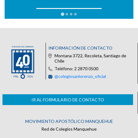
INFORMACIÓN DE CONTACTO
Montana 3722, Recoleta, Santiago de
Chile
Teléfono: 2 2870 0500
@colegiosanlorenzo_oficial
IR AL FORMULARIO DE CONTACTO
MOVIMIENTO APOSTÓLICO MANQUEHUE
Red de Colegios Manquehue