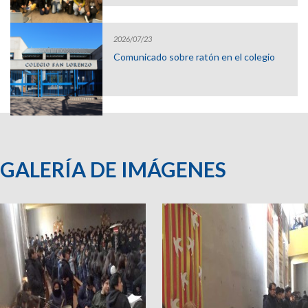
2026/07/23
Comunicado sobre ratón en el colegio
GALERÍA DE IMÁGENES