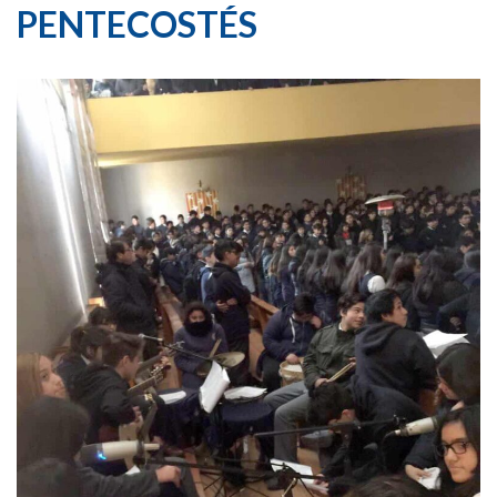
PENTECOSTÉS