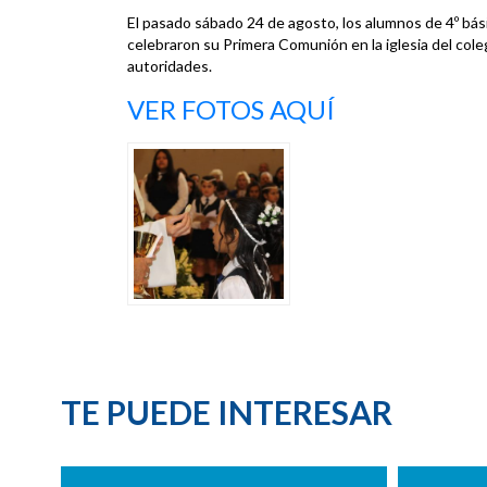
El pasado sábado 24 de agosto, los alumnos de 4º bá
celebraron su Primera Comunión en la iglesia del col
autoridades.
VER FOTOS AQUÍ
TE PUEDE INTERESAR