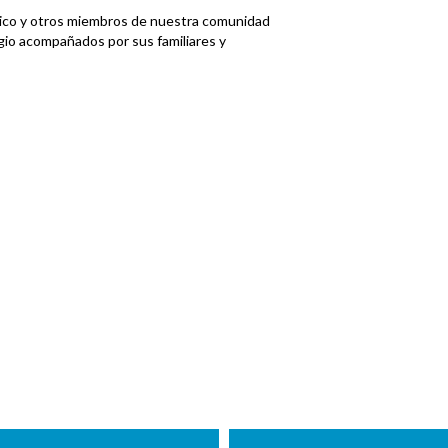
sico y otros miembros de nuestra comunidad
egio acompañados por sus familiares y