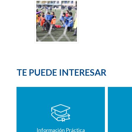
TE PUEDE INTERESAR
Información Práctica