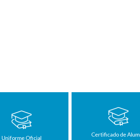
Certificado de Alu
Uniforme Oficial