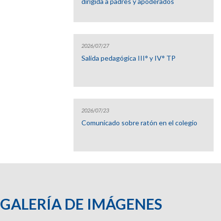
dirigida a padres y apoderados
2026/07/27
Salida pedagógica III° y IV° TP
2026/07/23
Comunicado sobre ratón en el colegio
GALERÍA DE IMÁGENES