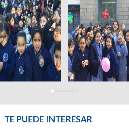
TE PUEDE INTERESAR