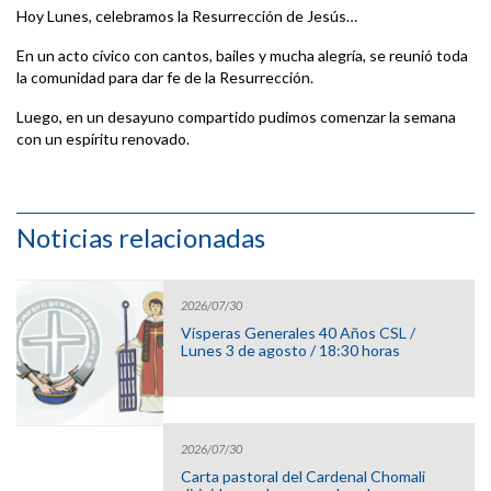
Hoy Lunes, celebramos la Resurrección de Jesús…
En un acto cívico con cantos, bailes y mucha alegría, se reunió toda
la comunidad para dar fe de la Resurrección.
Luego, en un desayuno compartido pudimos comenzar la semana
con un espíritu renovado.
Noticias relacionadas
2026/07/30
Vísperas Generales 40 Años CSL /
Lunes 3 de agosto / 18:30 horas
2026/07/30
Carta pastoral del Cardenal Chomali