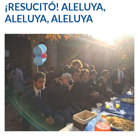
¡RESUCITÓ! ALELUYA,
ALELUYA, ALELUYA