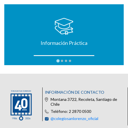
Información Práctica
INFORMACIÓN DE CONTACTO
Montana 3722, Recoleta, Santiago de
Chile
Teléfono: 2 2870 0500
@colegiosanlorenzo_oficial