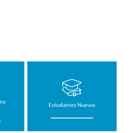
mno
Estudiantes Nuevos