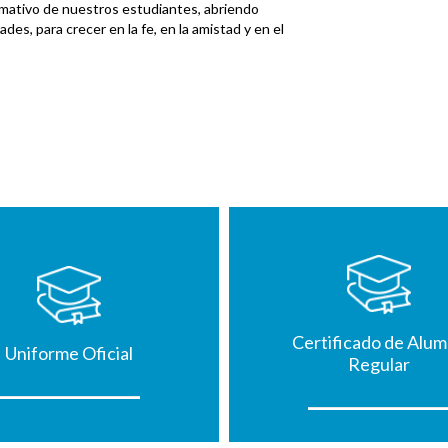
rmativo de nuestros estudiantes, abriendo
s, para crecer en la fe, en la amistad y en el
Certificado de Alu
Uniforme Oficial
Regular