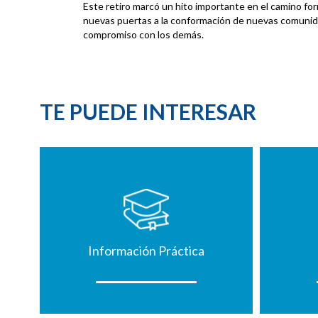
Este retiro marcó un hito importante en el camino fo
nuevas puertas a la conformación de nuevas comunidade
compromiso con los demás.
TE PUEDE INTERESAR
Información Práctica