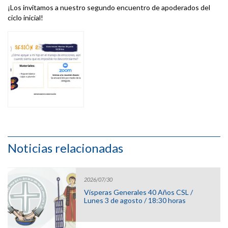
¡Los invitamos a nuestro segundo encuentro de apoderados del
ciclo inicial!
Noticias relacionadas
2026/07/30
Vísperas Generales 40 Años CSL /
Lunes 3 de agosto / 18:30 horas