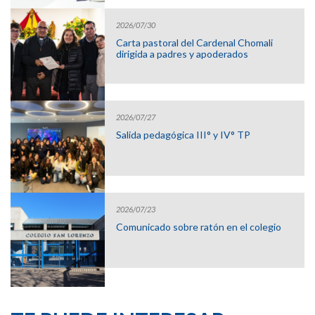
2026/07/30
Carta pastoral del Cardenal Chomali
dirigida a padres y apoderados
2026/07/27
Salida pedagógica III° y IV° TP
2026/07/23
Comunicado sobre ratón en el colegio