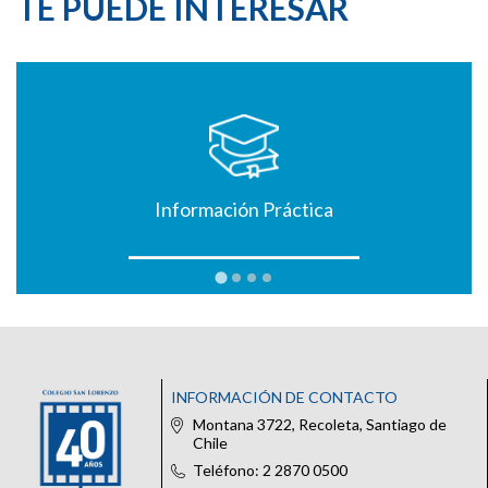
TE PUEDE INTERESAR
Información Práctica
INFORMACIÓN DE CONTACTO
Montana 3722, Recoleta, Santiago de
Chile
Teléfono: 2 2870 0500