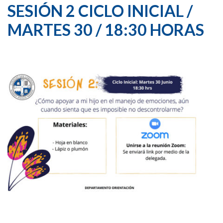
SESIÓN 2 CICLO INICIAL /
MARTES 30 / 18:30 HORAS