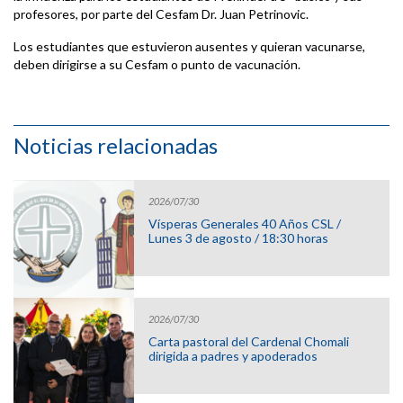
profesores, por parte del Cesfam Dr. Juan Petrinovic.
Los estudiantes que estuvieron ausentes y quieran vacunarse,
deben dirigirse a su Cesfam o punto de vacunación.
Noticias relacionadas
2026/07/30
Vísperas Generales 40 Años CSL /
Lunes 3 de agosto / 18:30 horas
2026/07/30
Carta pastoral del Cardenal Chomali
dirigida a padres y apoderados