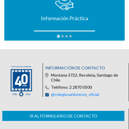
Información Práctica
INFORMACIÓN DE CONTACTO
Montana 3722, Recoleta, Santiago de
Chile
Teléfono: 2 2870 0500
@colegiosanlorenzo_oficial
IR AL FORMULARIO DE CONTACTO