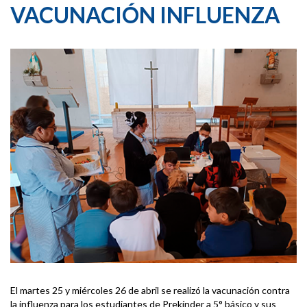
VACUNACIÓN INFLUENZA
El martes 25 y miércoles 26 de abril se realizó la vacunación contra
la influenza para los estudiantes de Prekínder a 5° básico y sus