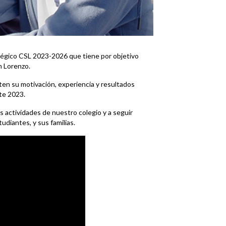
tégico CSL 2023-2026 que tiene por objetivo
n Lorenzo.
en su motivación, experiencia y resultados
nte 2023.
s actividades de nuestro colegio y a seguir
udiantes, y sus familias.