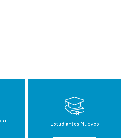
mno
Estudiantes Nuevos