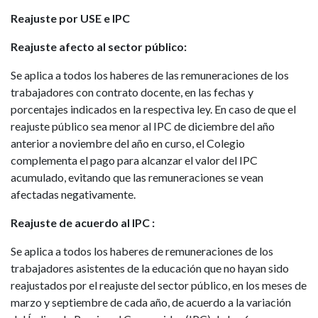
Reajuste por USE e IPC
Reajuste afecto al sector público:
Se aplica a todos los haberes de las remuneraciones de los
trabajadores con contrato docente, en las fechas y
porcentajes indicados en la respectiva ley. En caso de que el
reajuste público sea menor al IPC de diciembre del año
anterior a noviembre del año en curso, el Colegio
complementa el pago para alcanzar el valor del IPC
acumulado, evitando que las remuneraciones se vean
afectadas negativamente.
Reajuste de acuerdo al IPC :
Se aplica a todos los haberes de remuneraciones de los
trabajadores asistentes de la educación que no hayan sido
reajustados por el reajuste del sector público, en los meses de
marzo y septiembre de cada año, de acuerdo a la variación