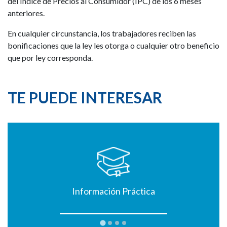
del Índice de Precios al Consumidor (IPC) de los 6 meses
anteriores.
En cualquier circunstancia, los trabajadores reciben las
bonificaciones que la ley les otorga o cualquier otro beneficio
que por ley corresponda.
TE PUEDE INTERESAR
Información Práctica