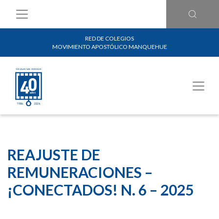
RED DE COLEGIOS
MOVIMIENTO APOSTÓLICO MANQUEHUE
REAJUSTE DE
REMUNERACIONES –
¡CONECTADOS! N. 6 – 2025