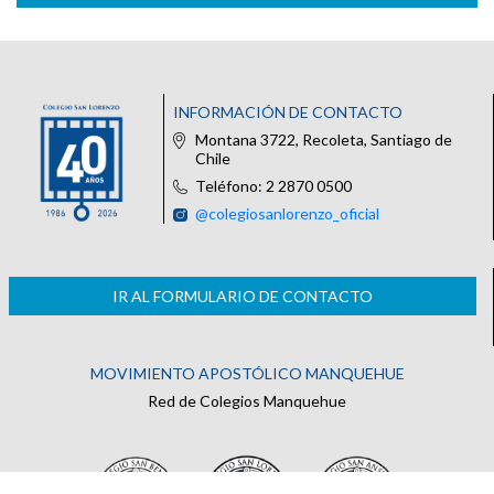
INFORMACIÓN DE CONTACTO
Montana 3722, Recoleta, Santiago de
Chile
Teléfono: 2 2870 0500
@colegiosanlorenzo_oficial
IR AL FORMULARIO DE CONTACTO
MOVIMIENTO APOSTÓLICO MANQUEHUE
Red de Colegios Manquehue